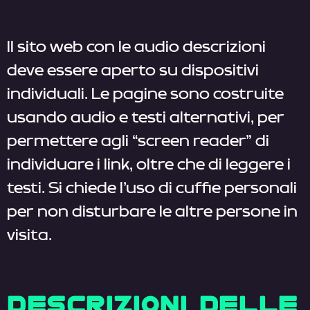
Il sito web con le audio descrizioni
deve essere aperto su dispositivi
individuali. Le pagine sono costruite
usando audio e testi alternativi, per
permettere agli “screen reader” di
individuare i link, oltre che di leggere i
testi. Si chiede l’uso di cuffie personali
per non disturbare le altre persone in
visita.
DESCRIZIONI DELLE