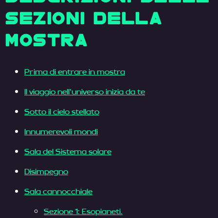
SEZIONI DELLA
MOSTRA
Prima di entrare in mostra
Il viaggio nell’universo inizia da te
Sotto il cielo stellato
Innumerevoli mondi
Sala del Sistema solare
Disimpegno
Sala cannocchiale
Sezione 1: Esopianeti.