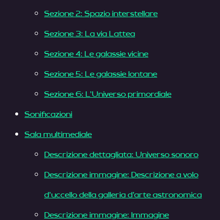
Sezione 2: Spazio interstellare
Sezione 3: La via Lattea
Sezione 4: Le galassie vicine
Sezione 5: Le galassie lontane
Sezione 6: L’Universo primordiale
Sonificazioni
Sala multimediale
Descrizione dettagliata: Universo sonoro
Descrizione immagine: Descrizione a volo
d’uccello della galleria d’arte astronomica
Descrizione immagine: Immagine