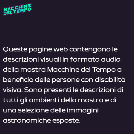
Queste pagine web contengono le
descrizioni visuali in formato audio
della mostra Macchine del Tempo a
beneficio delle persone con disabilità
visiva. Sono presenti le descrizioni di
tutti gli ambienti della mostra e di
una selezione delle immagini
astronomiche esposte.