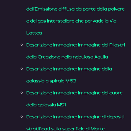
dell’Emissione diffusa da parte della polvere
e del gas interstellare che pervade la Via
Lattea
Descrizione immagine: Immagine dei Pilastri
della Creazione nella nebulosa Aquila
Descrizione immagine: Immagine della
galassia a spirale M63
Descrizione immagine: Immagine del cuore
della galassia M51
Descrizione immagine: Immagine di depositi
stratificati sulla superficie di Marte