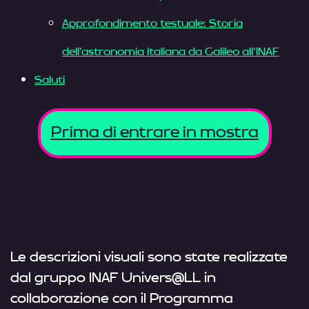
Approfondimento testuale: Storia
dell’astronomia italiana da Galileo all’INAF
Saluti
Prima di entrare in mostra
Le descrizioni visuali sono state realizzate
dal gruppo INAF Univers@LL in
collaborazione con il Programma