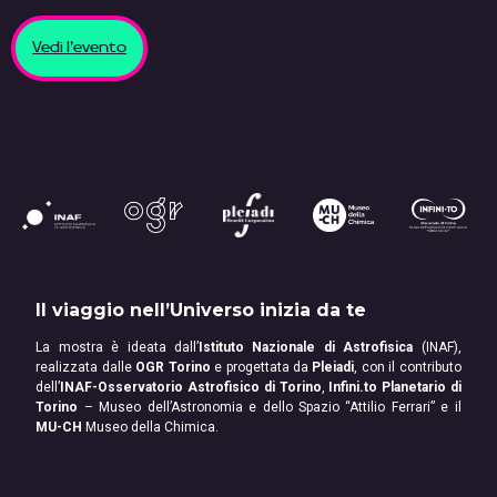
Vedi l'evento
Il viaggio nell’Universo inizia da te
La mostra è ideata dall’
Istituto Nazionale di Astrofisica
(INAF),
realizzata dalle
OGR Torino
e progettata da
Pleiadi
, con il contributo
dell’
INAF-Osservatorio Astrofisico di Torino
,
Infini.to Planetario di
Torino
– Museo dell’Astronomia e dello Spazio “Attilio Ferrari” e il
MU-CH
Museo della Chimica.