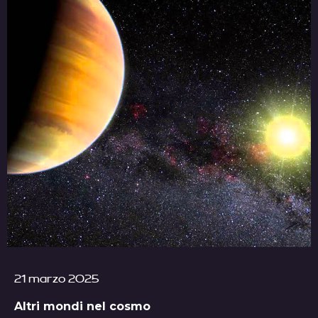
21 marzo 2025
Altri mondi nel cosmo