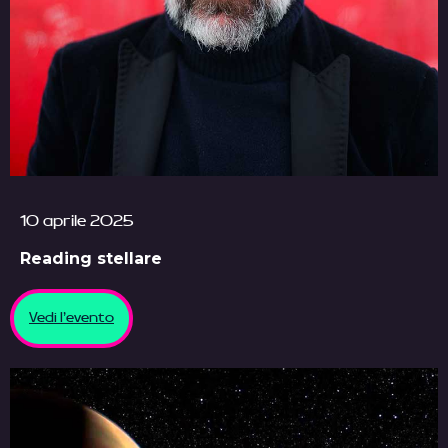
10 aprile 2025
Reading stellare
Vedi l'evento