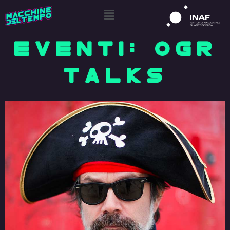
EVENTI: OGR
TALKS