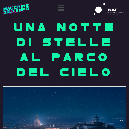
UNA NOTTE
DI STELLE
AL PARCO
DEL CIELO