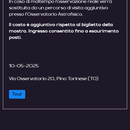
In caso di maltempo l’osservazione reale verrà
sostituita da un percorso di visita aggiuntivo
presso l’Osservatorio Astrofisico.
Il costo è aggiuntivo rispetto al biglietto della
mostra. Ingresso consentito fino a esaurimento
posti.
10-05-2025
Via Osservatorio 20, Pino Torinese (TO)
Tour