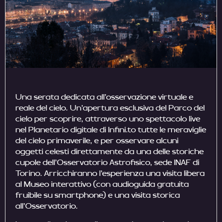
Una serata dedicata all’osservazione virtuale e
reale del cielo. Un’apertura esclusiva del Parco del
cielo per scoprire, attraverso uno spettacolo live
nel Planetario digitale di Infini.to tutte le meraviglie
del cielo primaverile, e per osservare alcuni
oggetti celesti direttamente da una delle storiche
cupole dell’Osservatorio Astrofisico, sede INAF di
Torino. Arricchiranno l’esperienza una visita libera
al Museo interattivo (con audioguida gratuita
fruibile su smartphone) e una visita storica
all’Osservatorio.