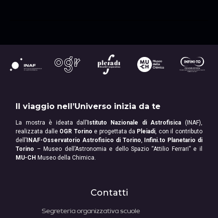
Il viaggio nell’Universo inizia da te
La mostra è ideata dall’
Istituto Nazionale di Astrofisica
(INAF),
realizzata dalle
OGR Torino
e progettata da
Pleiadi
, con il contributo
dell’
INAF-Osservatorio Astrofisico di Torino
,
Infini.to Planetario di
Torino
– Museo dell’Astronomia e dello Spazio “Attilio Ferrari” e il
MU-CH
Museo della Chimica.
Contatti
Segreteria organizzativa scuole