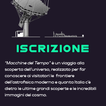
ISCRIZIONE
“Macchine del Tempo”
è un viaggio alla
scoperta dell’universo, realizzato per far
conoscere ai visitatori le frontiere
dell’astrofisica moderna e quanta Italia c’è
dietro le ultime grandi scoperte e le incredibili
immagini del cosmo.