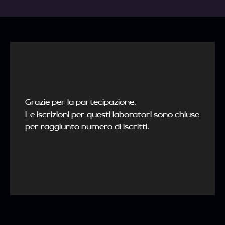
Grazie per la partecipazione.
Le iscrizioni per questi laboratori sono chiuse
per raggiunto numero di iscritti.