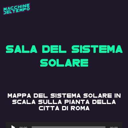
SALA DEL SISTEMA
SOLARE
MAPPA DEL SISTEMA SOLARE IN
SCALA SULLA PIANTA DELLA
CITTÀ DI ROMA
Audio
00:00
00:00