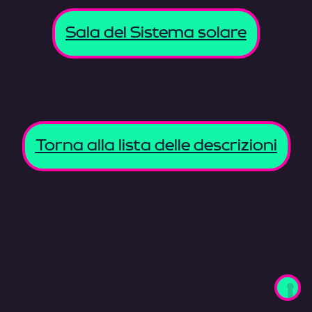
Sala del Sistema solare
Torna alla lista delle descrizioni