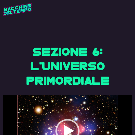
SEZIONE 6:
L'UNIVERSO
PRIMORDIALE
Video
Player