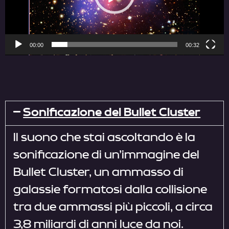
00:00
00:32
Sonificazione del Bullet Cluster
Il suono che stai ascoltando è la
sonificazione di un’immagine del
Bullet Cluster, un ammasso di
galassie formatosi dalla collisione
tra due ammassi più piccoli, a circa
3,8 miliardi di anni luce da noi.