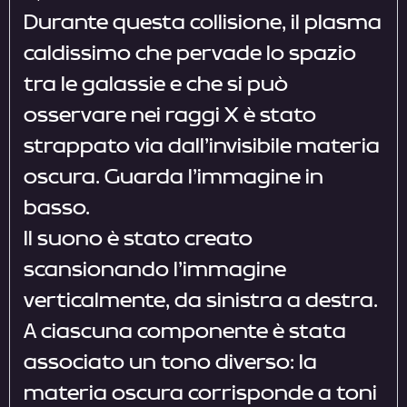
Durante questa collisione, il plasma
caldissimo che pervade lo spazio
tra le galassie e che si può
osservare nei raggi X è stato
strappato via dall’invisibile materia
oscura. Guarda l’immagine in
basso.
Il suono è stato creato
scansionando l’immagine
verticalmente, da sinistra a destra.
A ciascuna componente è stata
associato un tono diverso: la
materia oscura corrisponde a toni